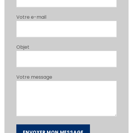
Votre e-mail
Objet
Votre message