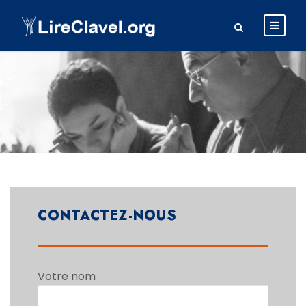
CONTACTEZ-NOUS
Votre nom