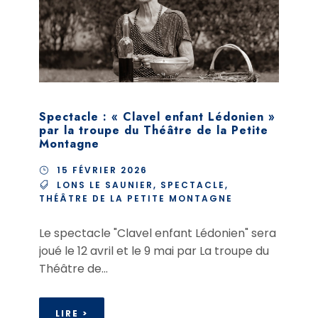
Spectacle : « Clavel enfant Lédonien »
par la troupe du Théâtre de la Petite
Montagne
15 FÉVRIER 2026
LONS LE SAUNIER
,
SPECTACLE
,
THÉÂTRE DE LA PETITE MONTAGNE
Le spectacle "Clavel enfant Lédonien" sera
joué le 12 avril et le 9 mai par La troupe du
Théâtre de...
LIRE >