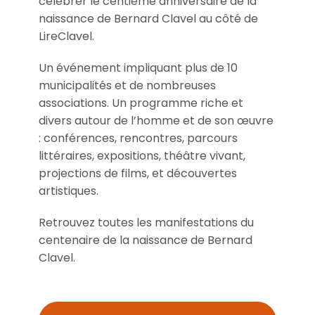
célébrer le centième anniversaire de la
naissance de Bernard Clavel au côté de
LireClavel.
Un événement impliquant plus de 10
municipalités et de nombreuses
associations. Un programme riche et
divers autour de l’homme et de son œuvre
: conférences, rencontres, parcours
littéraires, expositions, théâtre vivant,
projections de films, et découvertes
artistiques.
Retrouvez toutes les manifestations du
centenaire de la naissance de Bernard
Clavel.