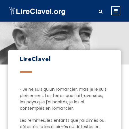
LireClavel
« Je ne suis qu’un romancier, mais je le suis
pleinement. Les terres que j’ai traversées,
les pays que j’ai habités, je les ai
contemplés en romancier.
Les femmes, les enfants que j’ai aimés ou
détestés, je les ai aimés ou détestés en