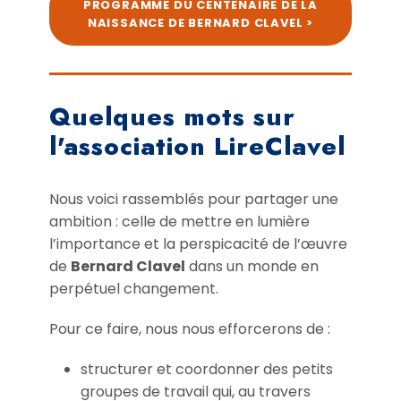
PROGRAMME DU CENTENAIRE DE LA
NAISSANCE DE BERNARD CLAVEL >
Quelques mots sur
l'association LireClavel
Nous voici rassemblés pour partager une
ambition : celle de mettre en lumière
l’importance et la perspicacité de l’œuvre
de
Bernard Clavel
dans un monde en
perpétuel changement.
Pour ce faire, nous nous efforcerons de :
structurer et coordonner des petits
groupes de travail qui, au travers