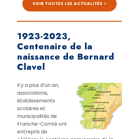
VOIR TOUTES LES ACTUALITÉS >
1923-2023,
Centenaire de la
naissance de Bernard
Clavel
Il y a plus d’un an,
associations,
établissements
scolaires et
municipalités de
Franche-Comté ont
entrepris de