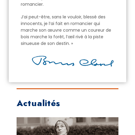
romancier.
J’ai peut-être, sans le vouloir, blessé des
innocents, je l’ai fait en romancier qui
marche son œuvre comme un coureur de
bois marche la forêt, l’œil rivé à la piste
sinueuse de son destin. »
Actualités