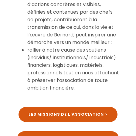
d’actions concrètes et visibles,
définies et contenues par des chefs
de projets, contribueront à la
transmission de ce qui, dans la vie et
l’œuvre de Bernard, peut inspirer une
démarche vers un monde meilleur ;
rallier à notre cause des soutiens
(individus/ institutionnels/ industriels)
financiers, logistiques, matériels,
professionnels tout en nous attachant
à préserver l’association de toute
ambition financière.
LES MISSIONS DE L'ASSOCIATION >