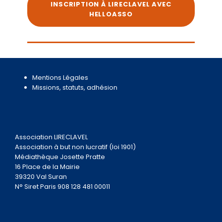
INSCRIPTION À LIRECLAVEL AVEC
HELLOASSO
Mentions Légales
Missions, statuts, adhésion
Association LIRECLAVEL
Association à but non lucratif (loi 1901)
Médiathèque Josette Pratte
16 Place de la Mairie
39320 Val Suran
N° Siret Paris 908 128 481 00011