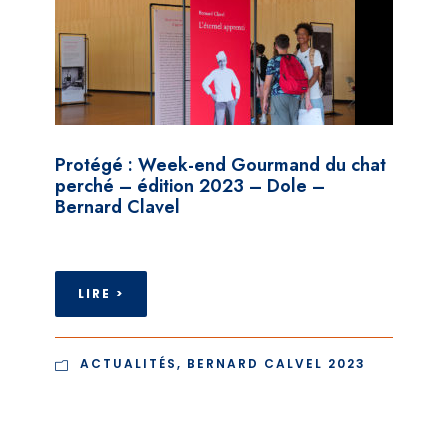
Protégé : Week-end Gourmand du chat
perché – édition 2023 – Dole –
Bernard Clavel
LIRE >
ACTUALITÉS
,
BERNARD CALVEL 2023