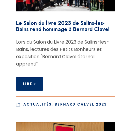
Le Salon du livre 2023 de Salins-les-
Bains rend hommage à Bernard Clavel
Lors du Salon du Livre 2023 de Salins-les-
Bains, lectures des Petits Bonheurs et
exposition "Bernard Clavel éternel
apprenti".
LIRE >
ACTUALITÉS
,
BERNARD CALVEL 2023