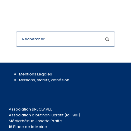
Mentions Légales
Missions, statuts, adhésion
Association LIRECLAVEL
Association à but non lucratif (loi 1901)
Médiathèque Josette Pratte
16 Place de la Mairie