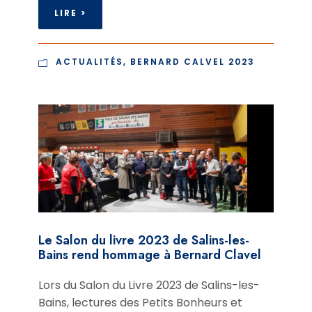
LIRE >
ACTUALITÉS
,
BERNARD CALVEL 2023
Le Salon du livre 2023 de Salins-les-
Bains rend hommage à Bernard Clavel
Lors du Salon du Livre 2023 de Salins-les-
Bains, lectures des Petits Bonheurs et