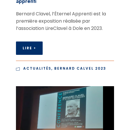
apprenti
Bernard Clavel, l’Éternel Apprenti est la
première exposition réalisée par
l’association LireClavel à Dole en 2023.
LIRE >
ACTUALITÉS
,
BERNARD CALVEL 2023