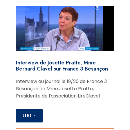
Interview de Josette Pratte, Mme
Bernard Clavel sur France 3 Besançon
Interview au journal le 19/20 de France 3
Besançon de Mme Josette Pratte,
Présidente de l'association LireClavel.
LIRE >