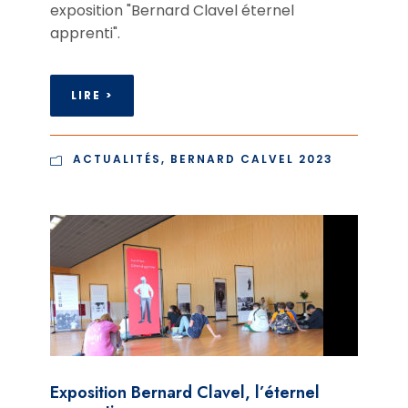
exposition "Bernard Clavel éternel
apprenti".
LIRE >
ACTUALITÉS
,
BERNARD CALVEL 2023
Exposition Bernard Clavel, l’éternel