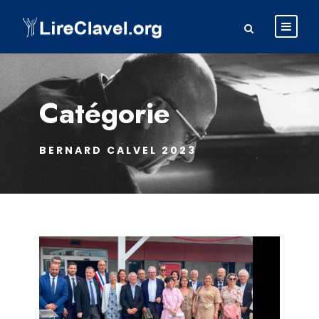
Catégorie
BERNARD CALVEL 2023