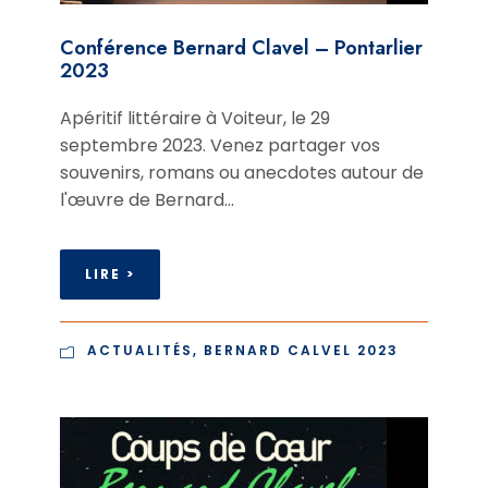
Conférence Bernard Clavel – Pontarlier
2023
Apéritif littéraire à Voiteur, le 29
septembre 2023. Venez partager vos
souvenirs, romans ou anecdotes autour de
l'œuvre de Bernard...
LIRE >
ACTUALITÉS
,
BERNARD CALVEL 2023