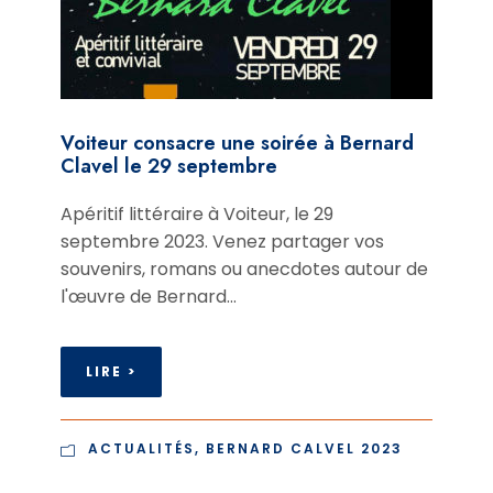
Voiteur consacre une soirée à Bernard
Clavel le 29 septembre
Apéritif littéraire à Voiteur, le 29
septembre 2023. Venez partager vos
souvenirs, romans ou anecdotes autour de
l'œuvre de Bernard...
LIRE >
ACTUALITÉS
,
BERNARD CALVEL 2023