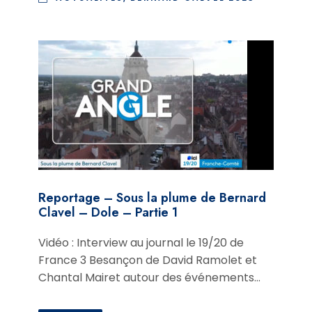
Reportage – Sous la plume de Bernard
Clavel – Dole – Partie 1
Vidéo : Interview au journal le 19/20 de
France 3 Besançon de David Ramolet et
Chantal Mairet autour des événements...