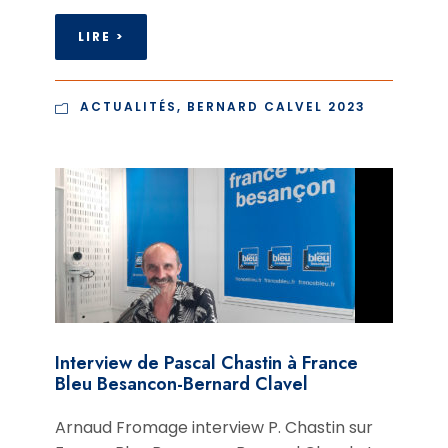
LIRE >
ACTUALITÉS
,
BERNARD CALVEL 2023
Interview de Pascal Chastin à France
Bleu Besancon-Bernard Clavel
Arnaud Fromage interview P. Chastin sur