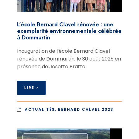
L’école Bernard Clavel rénovée : une
exemplarité environnementale célébrée
à Dommartin
Inauguration de l'école Bernard Clavel
rénovée de Dommartin, le 30 août 2025 en
présence de Josette Pratte
LIRE >
ACTUALITÉS
,
BERNARD CALVEL 2023