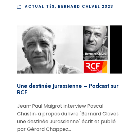
ACTUALITÉS
,
BERNARD CALVEL 2023
Une destinée Jurassienne – Podcast sur
RCF
Jean-Paul Maigrot interview Pascal
Chastin, à propos du livre "Bernard Clavel,
une destinée Jurassienne" écrit et publié
par Gérard Chappez...