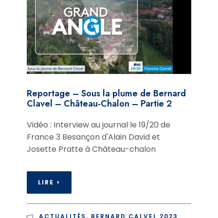
Reportage – Sous la plume de Bernard
Clavel – Château-Chalon – Partie 2
Vidéo : Interview au journal le 19/20 de
France 3 Besançon d'Alain David et
Josette Pratte à Château-chalon
LIRE >
ACTUALITÉS
,
BERNARD CALVEL 2023