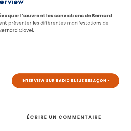
terview
évoquer l’œuvre et les convictions de Bernard
nt présenter les différentes manifestations de
Bernard Clavel.
INTERVIEW SUR RADIO BLEUE BESAÇON >
ÉCRIRE UN COMMENTAIRE