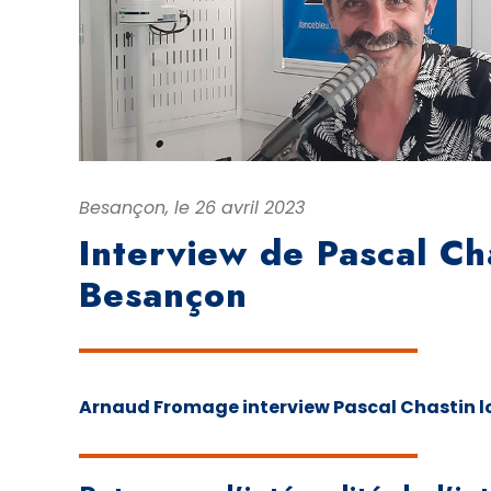
Besançon, le 26 avril 2023
Interview de Pascal Ch
Besançon
Arnaud Fromage interview Pascal Chastin lor