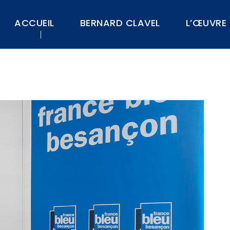
ACCUEIL
BERNARD CLAVEL
L’ŒUVRE