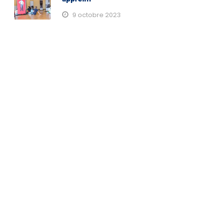
9 octobre 2023