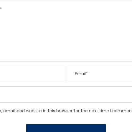
email, and website in this browser for the next time I commen