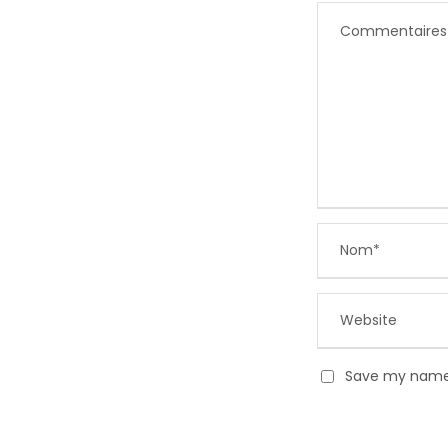
Save my name, 