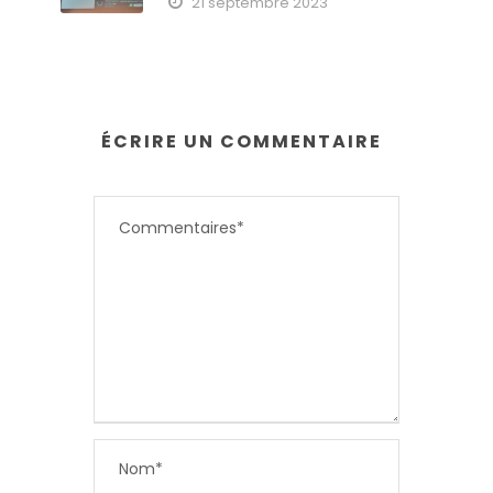
21 septembre 2023
ÉCRIRE UN COMMENTAIRE