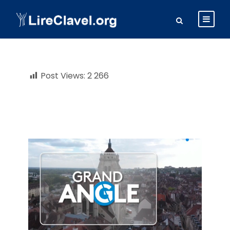
Post Views:
2 266