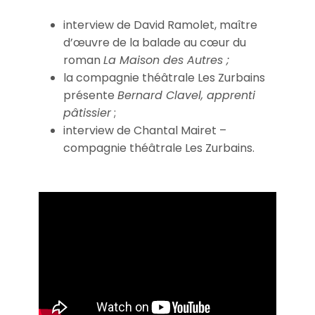
interview de David Ramolet, maître
d’œuvre de la balade au cœur du
roman
La Maison des Autres ;
la compagnie théâtrale Les Zurbains
présente
Bernard Clavel, apprenti
pâtissier
;
interview de Chantal Mairet –
compagnie théâtrale Les Zurbains.