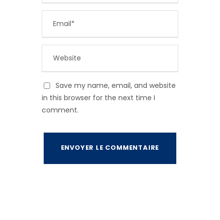
Save my name, email, and website
in this browser for the next time I
comment.