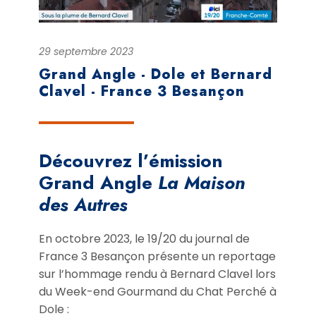
29 septembre 2023
Grand Angle - Dole et Bernard
Clavel - France 3 Besançon
Découvrez l’émission
Grand Angle
La Maison
des Autres
En octobre 2023, le 19/20 du journal de
France 3 Besançon présente un reportage
sur l’hommage rendu à Bernard Clavel lors
du Week-end Gourmand du Chat Perché à
Dole :