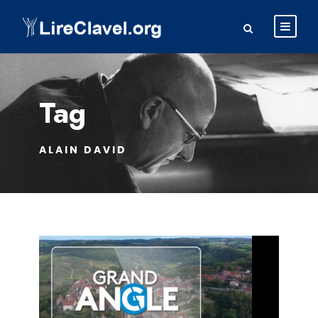
Tag
ALAIN DAVID