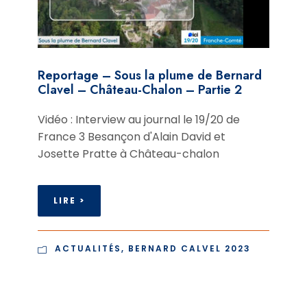
Reportage – Sous la plume de Bernard
Clavel – Château-Chalon – Partie 2
Vidéo : Interview au journal le 19/20 de
France 3 Besançon d'Alain David et
Josette Pratte à Château-chalon
LIRE >
ACTUALITÉS
,
BERNARD CALVEL 2023