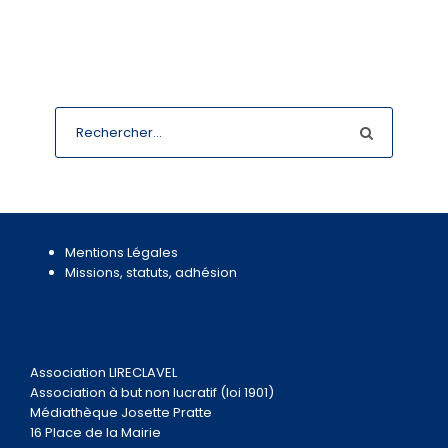
Mentions Légales
Missions, statuts, adhésion
Association LIRECLAVEL
Association à but non lucratif (loi 1901)
Médiathèque Josette Pratte
16 Place de la Mairie