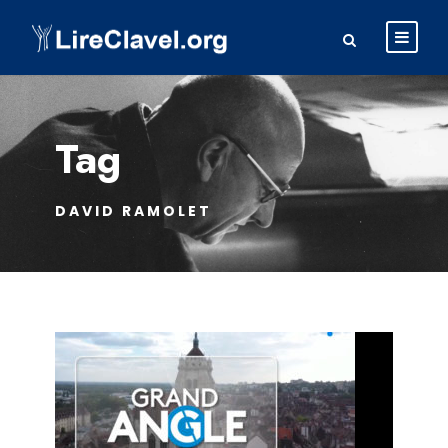
Tag
DAVID RAMOLET