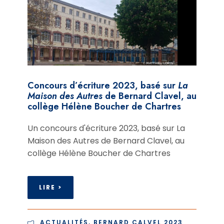
Concours d’écriture 2023, basé sur
La
Maison des Autres
de Bernard Clavel, au
collège Hélène Boucher de Chartres
Un concours d'écriture 2023, basé sur La
Maison des Autres de Bernard Clavel, au
collège Hélène Boucher de Chartres
LIRE >
ACTUALITÉS
,
BERNARD CALVEL 2023