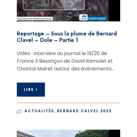
Reportage – Sous la plume de Bernard
Clavel – Dole – Partie 1
Vidéo : Interview au journal le 19/20 de
France 3 Besançon de David Ramolet et
Chantal Mairet autour des événements...
LIRE >
ACTUALITÉS
,
BERNARD CALVEL 2023