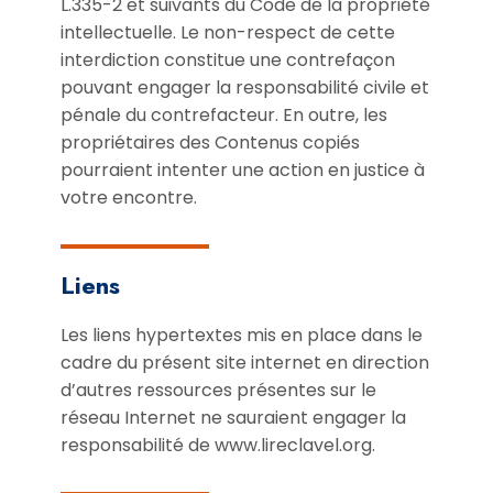
L.335-2 et suivants du Code de la propriété
intellectuelle. Le non-respect de cette
interdiction constitue une contrefaçon
pouvant engager la responsabilité civile et
pénale du contrefacteur. En outre, les
propriétaires des Contenus copiés
pourraient intenter une action en justice à
votre encontre.
Liens
Les liens hypertextes mis en place dans le
cadre du présent site internet en direction
d’autres ressources présentes sur le
réseau Internet ne sauraient engager la
responsabilité de www.lireclavel.org.