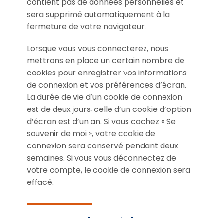
contient pas de données personnelles et
sera supprimé automatiquement à la
fermeture de votre navigateur.
Lorsque vous vous connecterez, nous
mettrons en place un certain nombre de
cookies pour enregistrer vos informations
de connexion et vos préférences d’écran.
La durée de vie d’un cookie de connexion
est de deux jours, celle d’un cookie d’option
d’écran est d’un an. Si vous cochez « Se
souvenir de moi », votre cookie de
connexion sera conservé pendant deux
semaines. Si vous vous déconnectez de
votre compte, le cookie de connexion sera
effacé.