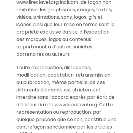
www.lireclavel.org incluant, de façon non
limitative, les graphismes, images, textes,
vidéos, animations, sons, logos, gifs et
icônes ainsi que leur mise en forme sont la
propriété exclusive du site, à l’exception
des marques, logos ou contenus
appartenant à d’autres sociétés
partenaires ou auteurs.
Toute reproduction, distribution,
modification, adaptation, retransmission
ou publication, même partielle, de ces
différents éléments est strictement
interdite sans l’accord exprès par écrit de
d’éditeur du site www.lireclavel.org. Cette
représentation ou reproduction, par
quelque procédé que ce soit, constitue une
contrefaçon sanctionnée par les articles