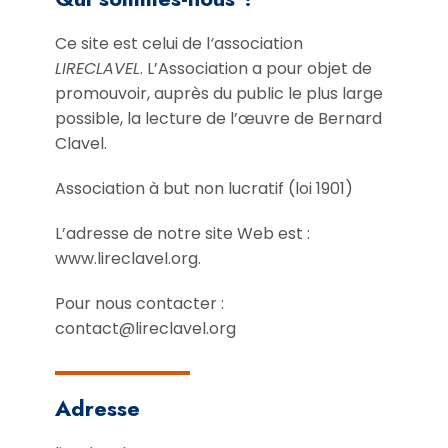
Ce site est celui de l
‘
association
LIRECLAVEL
. L’Association a pour objet de
promouvoir, auprès du public le plus large
possible, la lecture de l’œuvre de Bernard
Clavel.
Association à but non lucratif (loi 1901)
L’adresse de notre site Web est :
www.lireclavel.org.
Pour nous contacter :
contact@lireclavel.org
Adresse