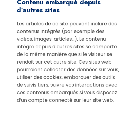
Contenu embarqué depuis
d’autres sites
Les articles de ce site peuvent inclure des
contenus intégrés (par exemple des
vidéos, images, articles…). Le contenu
intégré depuis d’autres sites se comporte
de la même manière que si le visiteur se
rendait sur cet autre site. Ces sites web
pourraient collecter des données sur vous,
utiliser des cookies, embarquer des outils
de suivis tiers, suivre vos interactions avec
ces contenus embarqués si vous disposez
d’un compte connecté sur leur site web.