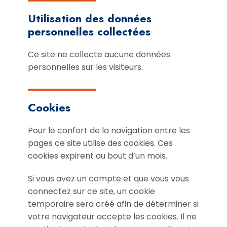
Utilisation des données
personnelles collectées
Ce site ne collecte aucune données
personnelles sur les visiteurs.
Cookies
Pour le confort de la navigation entre les
pages ce site utilise des cookies. Ces
cookies expirent au bout d’un mois.
Si vous avez un compte et que vous vous
connectez sur ce site, un cookie
temporaire sera créé afin de déterminer si
votre navigateur accepte les cookies. Il ne