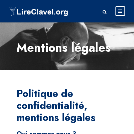
Mentions légales
Politique de
confidentialité,
mentions légales
Qui sommes-nous ?