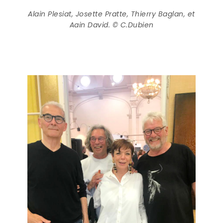
Alain Plesiat, Josette Pratte, Thierry Baglan, et
Aain David. © C.Dubien