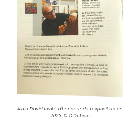
Alain David invité d'honneur de l'exposition en
2023. © C.Dubien