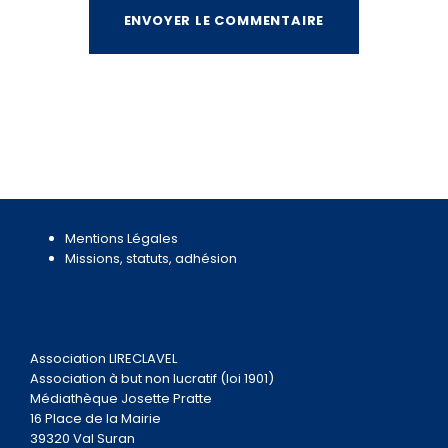
Mentions Légales
Missions, statuts, adhésion
Association LIRECLAVEL
Association à but non lucratif (loi 1901)
Médiathèque Josette Pratte
16 Place de la Mairie
39320 Val Suran