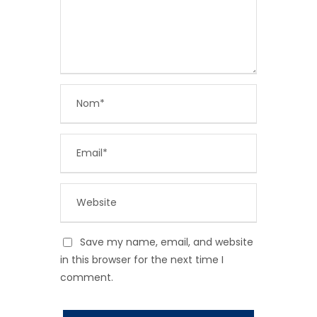
Save my name, email, and website
in this browser for the next time I
comment.