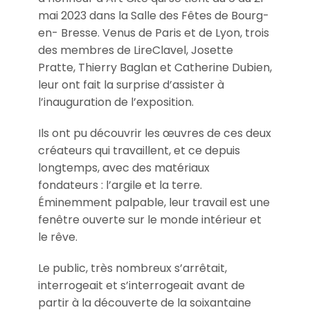
mai 2023 dans la Salle des Fêtes de Bourg-
en- Bresse. Venus de Paris et de Lyon, trois
des membres de LireClavel, Josette
Pratte, Thierry Baglan et Catherine Dubien,
leur ont fait la surprise d’assister à
l’inauguration de l’exposition.
Ils ont pu découvrir les œuvres de ces deux
créateurs qui travaillent, et ce depuis
longtemps, avec des matériaux
fondateurs : l’argile et la terre.
Éminemment palpable, leur travail est une
fenêtre ouverte sur le monde intérieur et
le rêve.
Le public, très nombreux s’arrêtait,
interrogeait et s’interrogeait avant de
partir à la découverte de la soixantaine