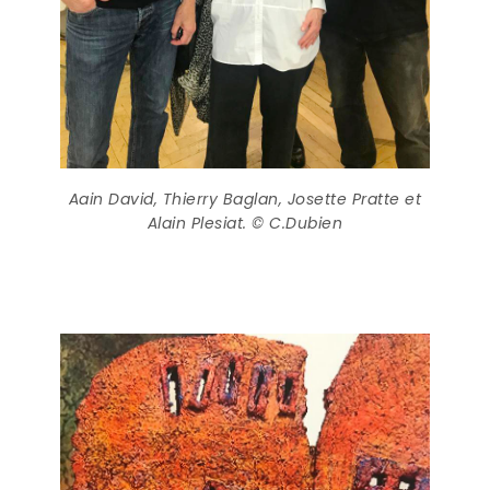
Aain David, Thierry Baglan, Josette Pratte et
Alain Plesiat. © C.Dubien