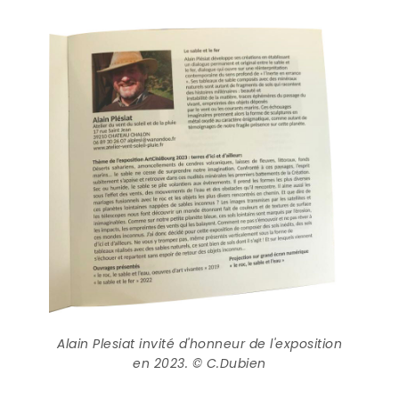
Alain Plesiat invité d'honneur de l'exposition
en 2023. © C.Dubien