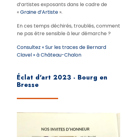
d’artistes exposants dans le cadre de
«
Graine d’Artiste
».
En ces temps déchirés, troublés, comment
ne pas être sensible à leur démarche ?
Consultez « Sur les traces de Bernard
Clavel » à Château-Chalon
Éclat d'art 2023 - Bourg en
Bresse