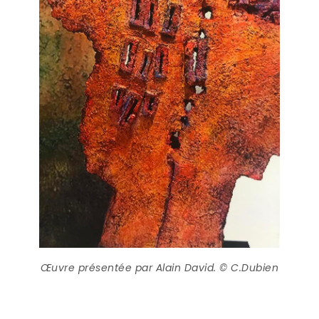
Œuvre présentée par Alain David. © C.Dubien