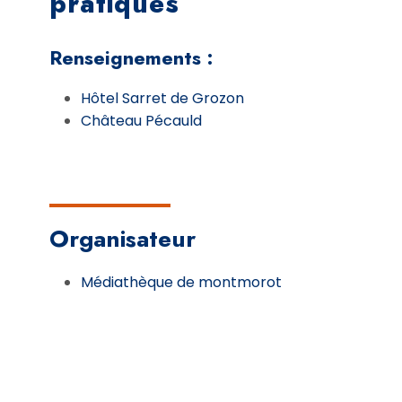
pratiques
Renseignements :
Hôtel Sarret de Grozon
Château Pécauld
Organisateur
Médiathèque de montmorot