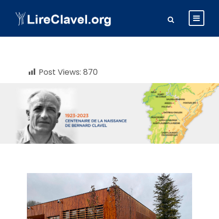
Post Views:
870