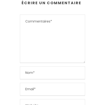
ÉCRIRE UN COMMENTAIRE