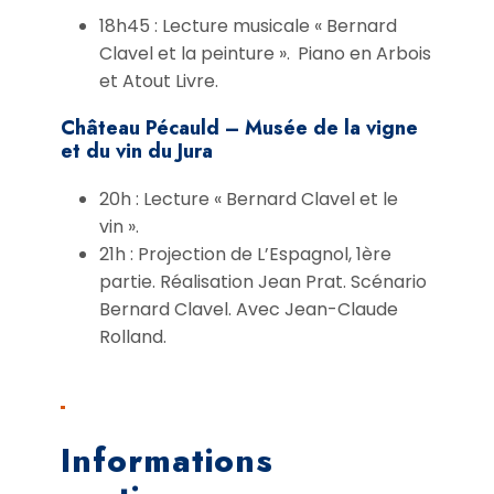
18h45 : Lecture musicale « Bernard
Clavel et la peinture ». Piano en Arbois
et Atout Livre.
Château Pécauld – Musée de la vigne
et du vin du Jura
20h : Lecture « Bernard Clavel et le
vin ».
21h : Projection de L’Espagnol, 1ère
partie. Réalisation Jean Prat. Scénario
Bernard Clavel. Avec Jean-Claude
Rolland.
Informations