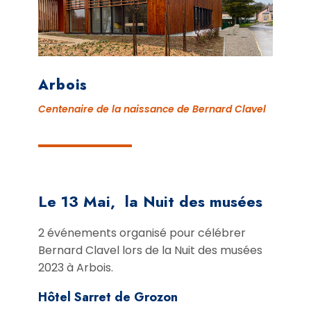
Arbois
Centenaire de la naissance de Bernard Clavel
Le 13 Mai, la Nuit des musées
2 événements organisé pour célébrer
Bernard Clavel lors de la Nuit des musées
2023 à Arbois.
Hôtel Sarret de Grozon