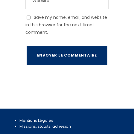
Save my name, email, and website
in this browser for the next time I
comment.
Mentions Légales
Missions, statuts, adhésion