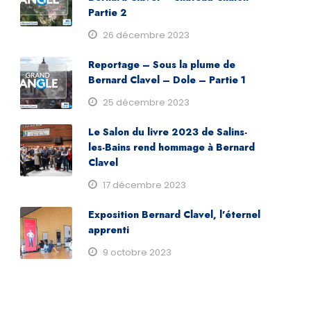
Partie 2
26 décembre 2023
Reportage – Sous la plume de
Bernard Clavel – Dole – Partie 1
25 décembre 2023
Le Salon du livre 2023 de Salins-
les-Bains rend hommage à Bernard
Clavel
17 décembre 2023
Exposition Bernard Clavel, l’éternel
apprenti
9 octobre 2023