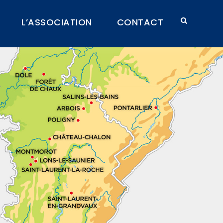
L’ASSOCIATION
CONTACT