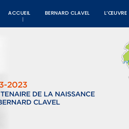
ACCUEIL
BERNARD CLAVEL
L’ŒUVRE