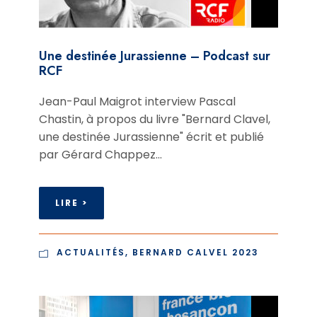
Une destinée Jurassienne – Podcast sur
RCF
Jean-Paul Maigrot interview Pascal
Chastin, à propos du livre "Bernard Clavel,
une destinée Jurassienne" écrit et publié
par Gérard Chappez...
LIRE >
ACTUALITÉS
,
BERNARD CALVEL 2023