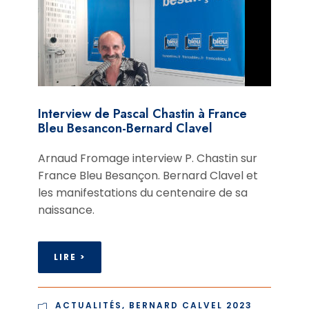
Interview de Pascal Chastin à France
Bleu Besancon-Bernard Clavel
Arnaud Fromage interview P. Chastin sur
France Bleu Besançon. Bernard Clavel et
les manifestations du centenaire de sa
naissance.
LIRE >
ACTUALITÉS
,
BERNARD CALVEL 2023