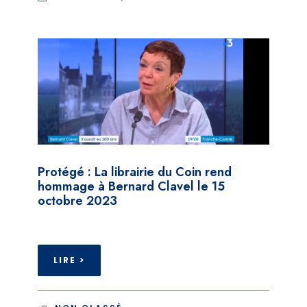
Protégé : La librairie du Coin rend
hommage à Bernard Clavel le 15
octobre 2023
LIRE >