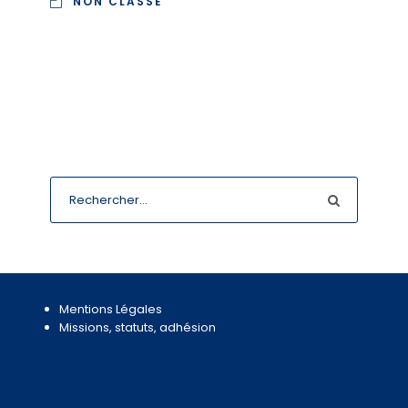
NON CLASSÉ
Mentions Légales
Missions, statuts, adhésion