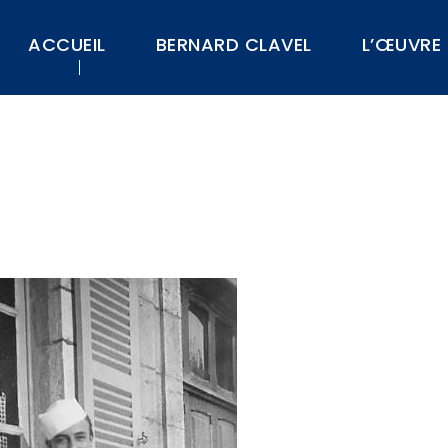
ACCUEIL
BERNARD CLAVEL
L’ŒUVRE