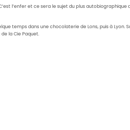
’est l’enfer et ce sera le sujet du plus autobiographique 
uelque temps dans une chocolaterie de Lons, puis à Lyon. 
 de la Cie Paquet.