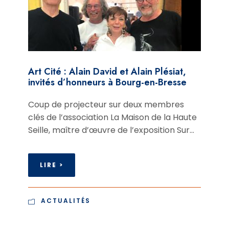
Art Cité : Alain David et Alain Plésiat,
invités d’honneurs à Bourg-en-Bresse
Coup de projecteur sur deux membres
clés de l’association La Maison de la Haute
Seille, maître d’œuvre de l’exposition Sur...
LIRE >
ACTUALITÉS