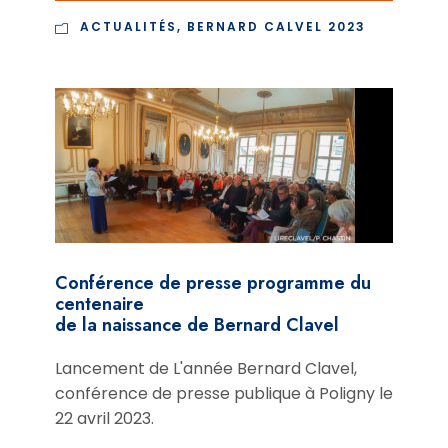
ACTUALITÉS
,
BERNARD CALVEL 2023
Conférence de presse programme du
centenaire
de la naissance de Bernard Clavel
Lancement de L'année Bernard Clavel,
conférence de presse publique à Poligny le
22 avril 2023.