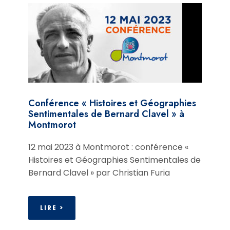
Conférence « Histoires et Géographies
Sentimentales de Bernard Clavel » à
Montmorot
12 mai 2023 à Montmorot : conférence «
Histoires et Géographies Sentimentales de
Bernard Clavel » par Christian Furia
LIRE >