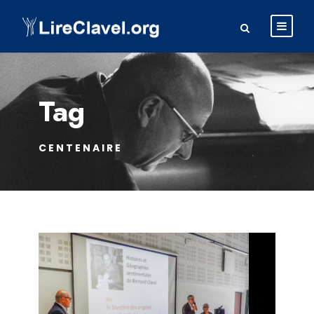
Tag
CENTENAIRE