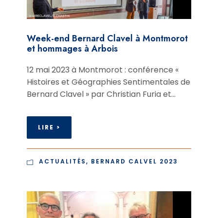
Week-end Bernard Clavel à Montmorot
et hommages à Arbois
12 mai 2023 à Montmorot : conférence «
Histoires et Géographies Sentimentales de
Bernard Clavel » par Christian Furia et...
LIRE >
ACTUALITÉS
,
BERNARD CALVEL 2023