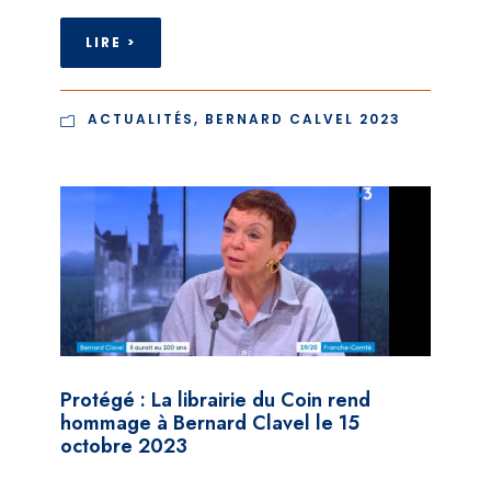
LIRE >
ACTUALITÉS
,
BERNARD CALVEL 2023
Protégé : La librairie du Coin rend
hommage à Bernard Clavel le 15
octobre 2023