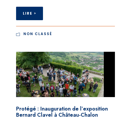
LIRE >
NON CLASSÉ
Protégé : Inauguration de l’exposition
Bernard Clavel à Château-Chalon