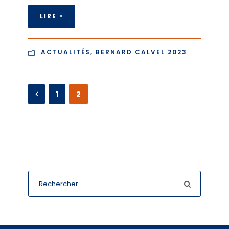
LIRE >
ACTUALITÉS
,
BERNARD CALVEL 2023
1
2